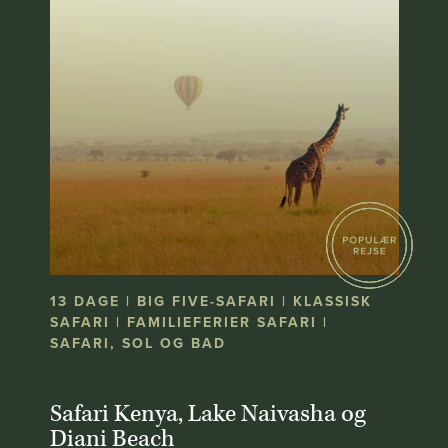
13 DAGE | BIG FIVE-SAFARI | KLASSISK
SAFARI | FAMILIEFERIER SAFARI |
SAFARI, SOL OG BAD
Safari Kenya, Lake Naivasha og
Diani Beach