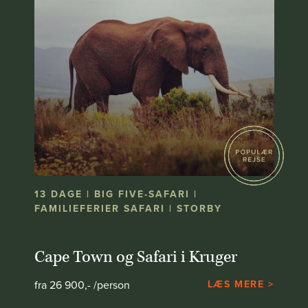
13 DAGE | BIG FIVE-SAFARI |
FAMILIEFERIER SAFARI | STORBY
Cape Town og Safari i Kruger
fra 26 900,- /person
LÆS MERE >