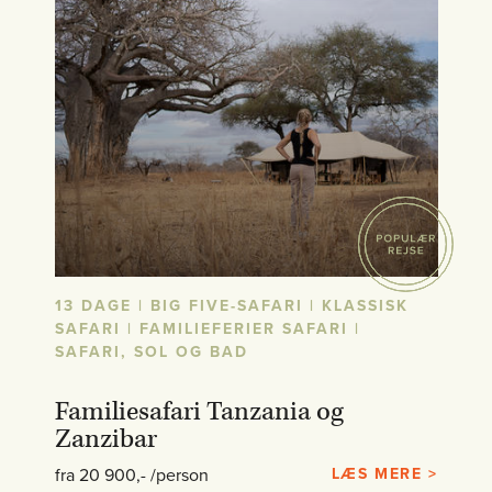
13 DAGE | BIG FIVE-SAFARI | KLASSISK
SAFARI | FAMILIEFERIER SAFARI |
SAFARI, SOL OG BAD
Familiesafari Tanzania og
Zanzibar
fra 20 900,- /person
LÆS MERE >