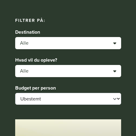
FILTRER PÅ:
Destination
Alle
Hvad vil du opleve?
Alle
Budget per person