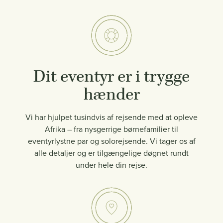
Dit eventyr er i trygge
hænder
Vi har hjulpet tusindvis af rejsende med at opleve
Afrika – fra nysgerrige børnefamilier til
eventyrlystne par og solorejsende. Vi tager os af
alle detaljer og er tilgængelige døgnet rundt
under hele din rejse.