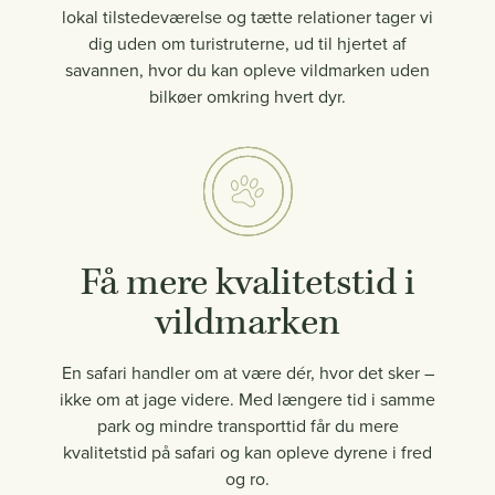
lokal tilstedeværelse og tætte relationer tager vi
dig uden om turistruterne, ud til hjertet af
savannen, hvor du kan opleve vildmarken uden
bilkøer omkring hvert dyr.
Få mere kvalitetstid i
vildmarken
En safari handler om at være dér, hvor det sker –
ikke om at jage videre. Med længere tid i samme
park og mindre transporttid får du mere
kvalitetstid på safari og kan opleve dyrene i fred
og ro.