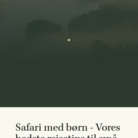
Safari med børn - Vores