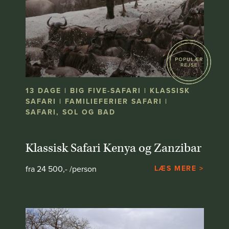
13 DAGE | BIG FIVE-SAFARI | KLASSISK
SAFARI | FAMILIEFERIER SAFARI |
SAFARI, SOL OG BAD
Klassisk Safari Kenya og Zanzibar
fra 24 500,- /person
LÆS MERE >