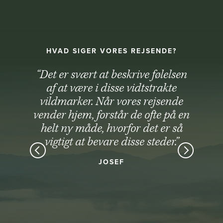
HVAD SIGER VORES REJSENDE?
“Det er svært at beskrive følelsen
af at være i disse vidtstrakte
vildmarker. Når vores rejsende
vender hjem, forstår de ofte på en
helt ny måde, hvorfor det er så
vigtigt at bevare disse steder.”
JOSEF