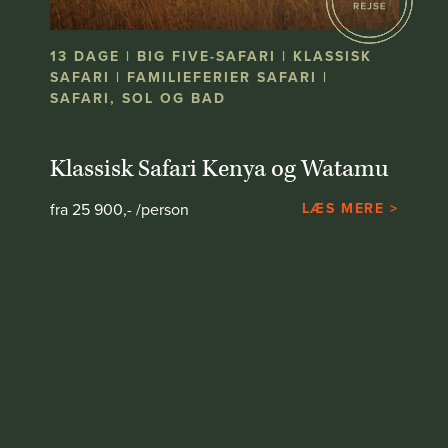
13 DAGE | BIG FIVE-SAFARI | KLASSISK
SAFARI | FAMILIEFERIER SAFARI |
SAFARI, SOL OG BAD
Klassisk Safari Kenya og Watamu
fra 25 900,- /person
LÆS MERE >