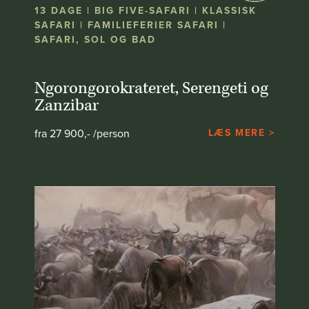
13 DAGE | BIG FIVE-SAFARI | KLASSISK
SAFARI | FAMILIEFERIER SAFARI |
SAFARI, SOL OG BAD
Ngorongorokrateret, Serengeti og
Zanzibar
fra 27 900,- /person
LÆS MERE >