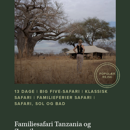
13 DAGE | BIG FIVE-SAFARI | KLASSISK
SAFARI | FAMILIEFERIER SAFARI |
SAFARI, SOL OG BAD
Familiesafari Tanzania og