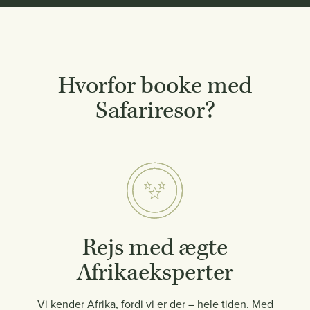
Hvorfor booke med
Safariresor?
Rejs med ægte
Afrikaeksperter
Vi kender Afrika, fordi vi er der – hele tiden. Med