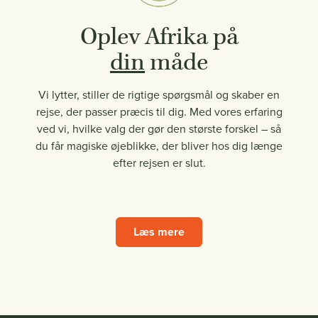
Oplev Afrika på
din
måde
Vi lytter, stiller de rigtige spørgsmål og skaber en
rejse, der passer præcis til dig. Med vores erfaring
ved vi, hvilke valg der gør den største forskel – så
du får magiske øjeblikke, der bliver hos dig længe
efter rejsen er slut.
Læs mere