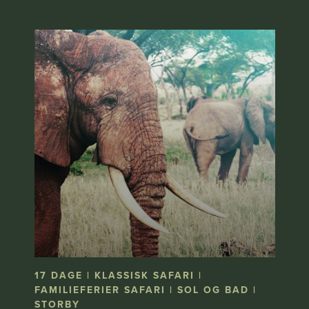
17 DAGE | KLASSISK SAFARI |
FAMILIEFERIER SAFARI | SOL OG BAD |
STORBY