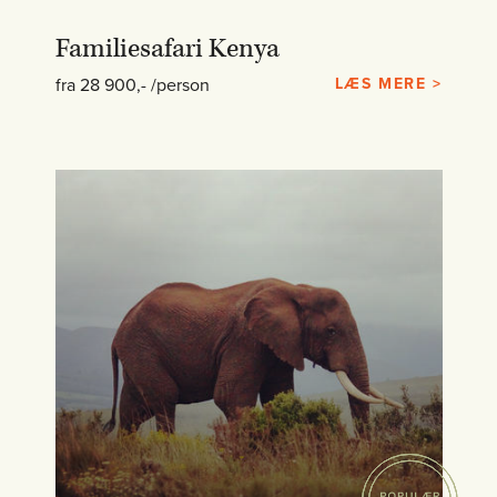
Familiesafari Kenya
fra 28 900,- /person
LÆS MERE >