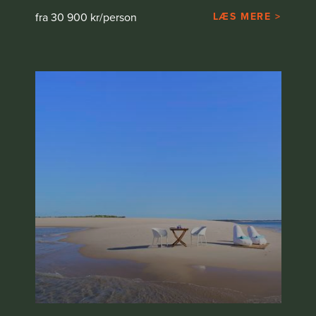
fra 30 900 kr/person
LÆS MERE >