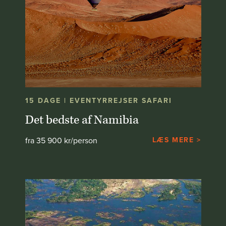
15 DAGE | EVENTYRREJSER SAFARI
Det bedste af Namibia
fra 35 900 kr/person
LÆS MERE >