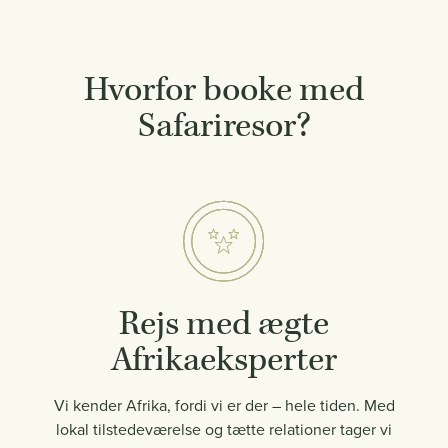
Hvorfor booke med
Safariresor?
Rejs med ægte
Afrikaeksperter
Vi kender Afrika, fordi vi er der – hele tiden. Med
lokal tilstedeværelse og tætte relationer tager vi