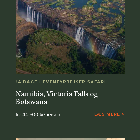
14 DAGE | EVENTYRREJSER SAFARI
Namibia, Victoria Falls og
Botswana
fra 44 500 kr/person
LÆS MERE >