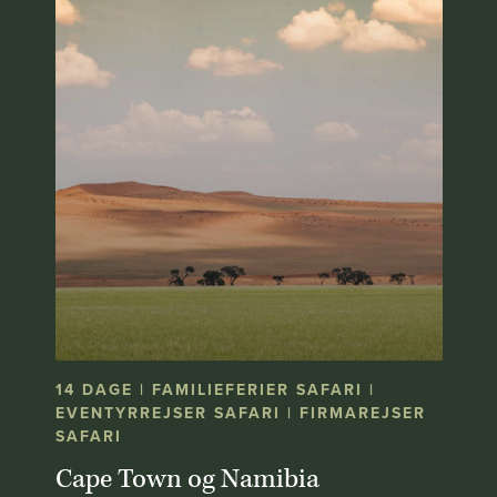
14 DAGE | FAMILIEFERIER SAFARI |
EVENTYRREJSER SAFARI | FIRMAREJSER
SAFARI
Cape Town og Namibia