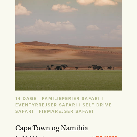
14 DAGE | FAMILIEFERIER SAFARI |
EVENTYRREJSER SAFARI | SELF DRIVE
SAFARI | FIRMAREJSER SAFARI
Cape Town og Namibia