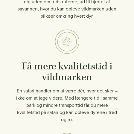
dig uden om turistruterne, ud til hjertet af
savannen, hvor du kan opleve vildmarken uden
bilkøer omkring hvert dyr.
Få mere kvalitetstid i
vildmarken
En safari handler om at være dér, hvor det sker –
ikke om at jage videre. Med længere tid i samme
park og mindre transporttid får du mere
kvalitetstid på safari og kan opleve dyrene i fred
og ro.