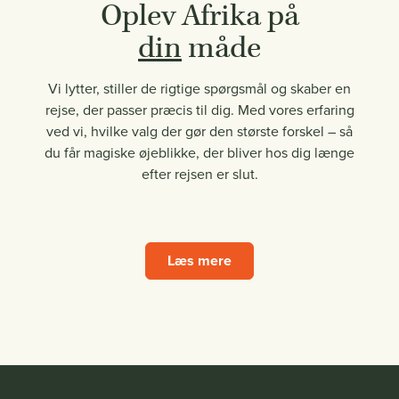
Oplev Afrika på
din
måde
Vi lytter, stiller de rigtige spørgsmål og skaber en
rejse, der passer præcis til dig. Med vores erfaring
ved vi, hvilke valg der gør den største forskel – så
du får magiske øjeblikke, der bliver hos dig længe
efter rejsen er slut.
Læs mere