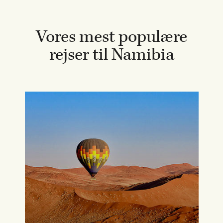
Vores mest populære
rejser til Namibia