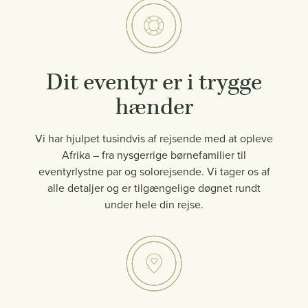
Dit eventyr er i trygge
hænder
Vi har hjulpet tusindvis af rejsende med at opleve
Afrika – fra nysgerrige børnefamilier til
eventyrlystne par og solorejsende. Vi tager os af
alle detaljer og er tilgængelige døgnet rundt
under hele din rejse.