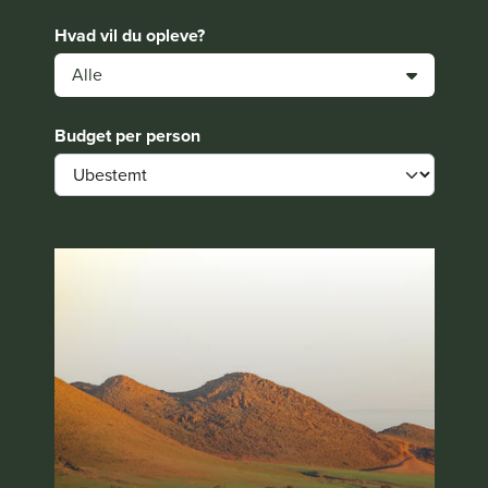
Hvad vil du opleve?
Alle
Budget per person