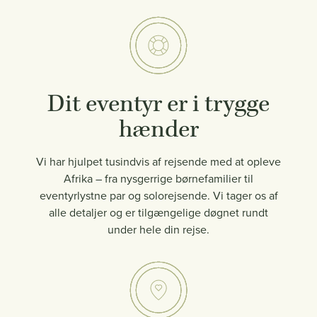
Dit eventyr er i trygge
hænder
Vi har hjulpet tusindvis af rejsende med at opleve
Afrika – fra nysgerrige børnefamilier til
eventyrlystne par og solorejsende. Vi tager os af
alle detaljer og er tilgængelige døgnet rundt
under hele din rejse.