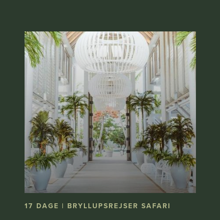
17 DAGE | BRYLLUPSREJSER SAFARI