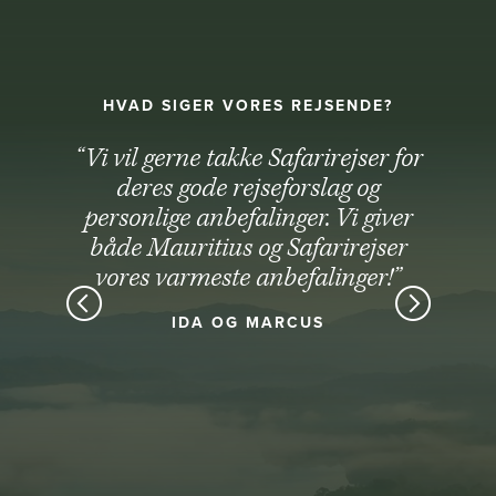
HVAD SIGER VORES REJSENDE?
“Vi vil gerne takke Safarirejser for
deres gode rejseforslag og
personlige anbefalinger. Vi giver
både Mauritius og Safarirejser
vores varmeste anbefalinger!”
IDA OG MARCUS