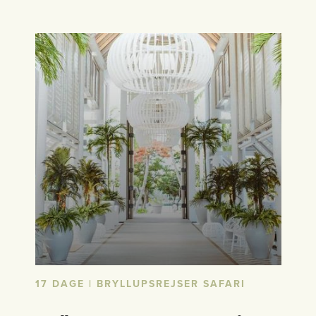
17 DAGE | BRYLLUPSREJSER SAFARI