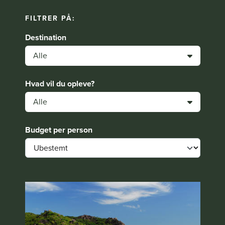
FILTRER PÅ:
Destination
Alle
Hvad vil du opleve?
Alle
Budget per person