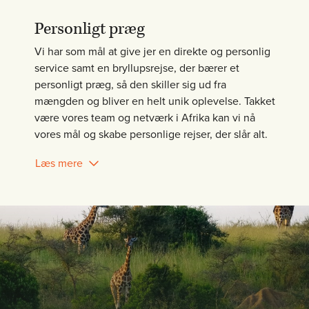
Personligt præg
Vi har som mål at give jer en direkte og personlig
service samt en bryllupsrejse, der bærer et
personligt præg, så den skiller sig ud fra
mængden og bliver en helt unik oplevelse. Takket
være vores team og netværk i Afrika kan vi nå
vores mål og skabe personlige rejser, der slår alt.
Læs mere