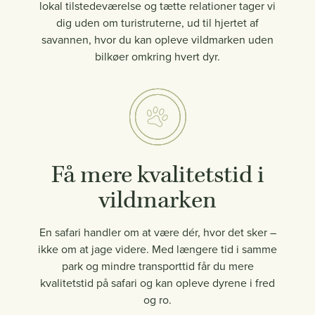
lokal tilstedeværelse og tætte relationer tager vi
dig uden om turistruterne, ud til hjertet af
savannen, hvor du kan opleve vildmarken uden
bilkøer omkring hvert dyr.
Få mere kvalitetstid i
vildmarken
En safari handler om at være dér, hvor det sker –
ikke om at jage videre. Med længere tid i samme
park og mindre transporttid får du mere
kvalitetstid på safari og kan opleve dyrene i fred
og ro.