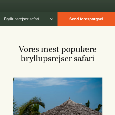
Bryllupsrejser safari
Send forespørgsel
Vores mest populære
bryllupsrejser safari