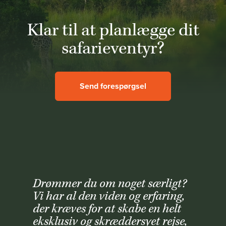
Klar til at planlægge dit
safarieventyr?
Send forespørgsel
Drømmer du om noget særligt?
Vi har al den viden og erfaring,
der kræves for at skabe en helt
eksklusiv og skræddersyet rejse,