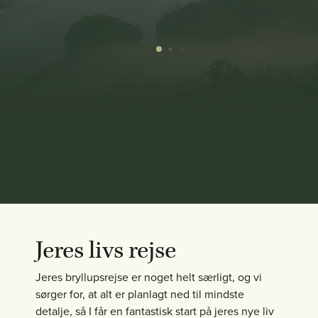
Jeres livs rejse
Jeres bryllupsrejse er noget helt særligt, og vi
sørger for, at alt er planlagt ned til mindste
detalje, så I får en fantastisk start på jeres nye liv