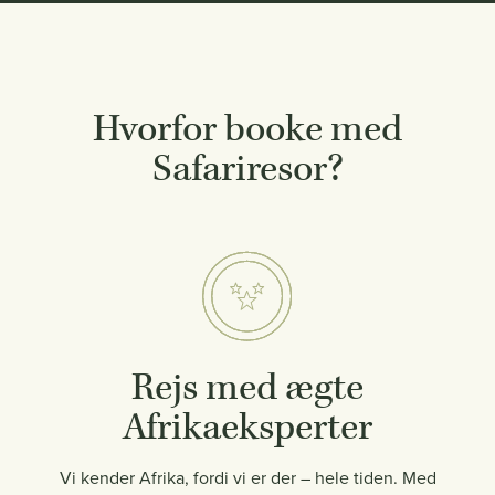
Hvorfor booke med
Safariresor?
Rejs med ægte
Afrikaeksperter
Vi kender Afrika, fordi vi er der – hele tiden. Med