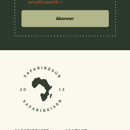
privatlivspolitik >
Abonner