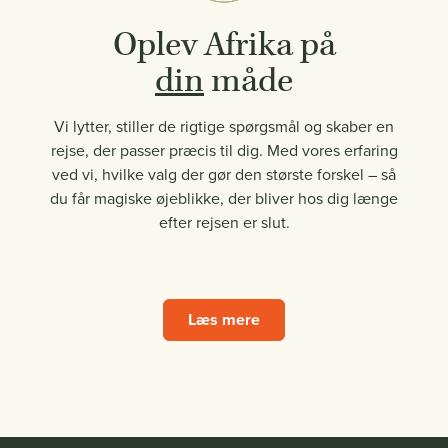
Oplev Afrika på
din
måde
Vi lytter, stiller de rigtige spørgsmål og skaber en
rejse, der passer præcis til dig. Med vores erfaring
ved vi, hvilke valg der gør den største forskel – så
du får magiske øjeblikke, der bliver hos dig længe
efter rejsen er slut.
Læs mere