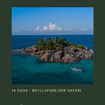
14 DAGE | BRYLLUPSREJSER SAFARI