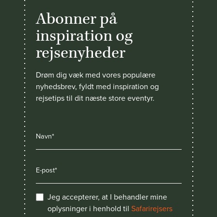
Abonner på
inspiration og
rejsenyheder
Drøm dig væk med vores populære
nyhedsbrev, fyldt med inspiration og
rejsetips til dit næste store eventyr.
Jeg accepterer, at I behandler mine
oplysninger i henhold til
Safarirejsers