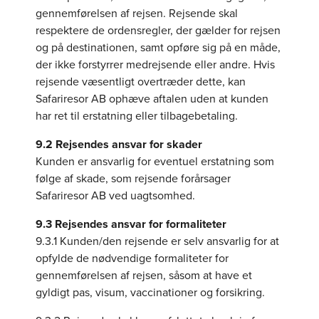
gennemførelsen af rejsen. Rejsende skal
respektere de ordensregler, der gælder for rejsen
og på destinationen, samt opføre sig på en måde,
der ikke forstyrrer medrejsende eller andre. Hvis
rejsende væsentligt overtræder dette, kan
Safariresor AB ophæve aftalen uden at kunden
har ret til erstatning eller tilbagebetaling.
9.2 Rejsendes ansvar for skader
Kunden er ansvarlig for eventuel erstatning som
følge af skade, som rejsende forårsager
Safariresor AB ved uagtsomhed.
9.3 Rejsendes ansvar for formaliteter
9.3.1 Kunden/den rejsende er selv ansvarlig for at
opfylde de nødvendige formaliteter for
gennemførelsen af rejsen, såsom at have et
gyldigt pas, visum, vaccinationer og forsikring.