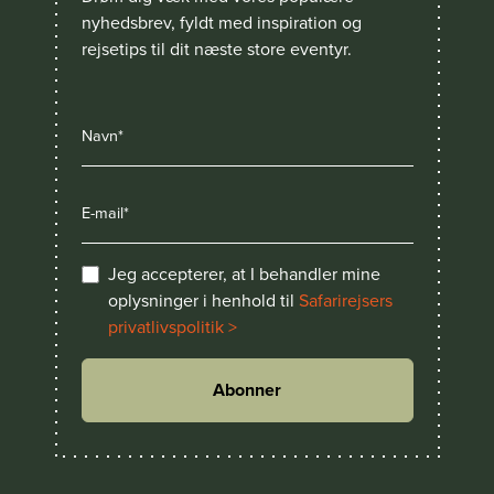
nyhedsbrev, fyldt med inspiration og
rejsetips til dit næste store eventyr.
Jeg accepterer, at I behandler mine
oplysninger i henhold til
Safarirejsers
privatlivspolitik >
Abonner