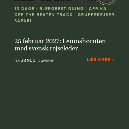
13 DAGE | BJERGBESTIGNING I AFRIKA |
OFF THE BEATEN TRACK | GRUPPEREJSER
SAFARI
25 februar 2027: Lemoshoruten
med svensk rejseleder
LÆS MERE >
fra 38 900,- /person