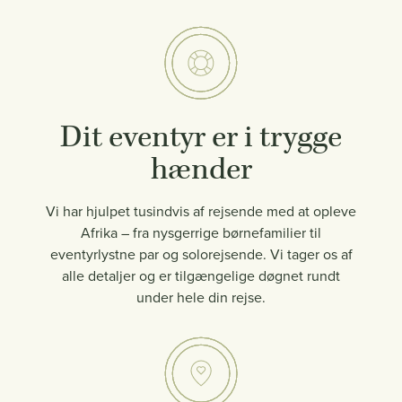
Dit eventyr er i trygge
hænder
Vi har hjulpet tusindvis af rejsende med at opleve
Afrika – fra nysgerrige børnefamilier til
eventyrlystne par og solorejsende. Vi tager os af
alle detaljer og er tilgængelige døgnet rundt
under hele din rejse.