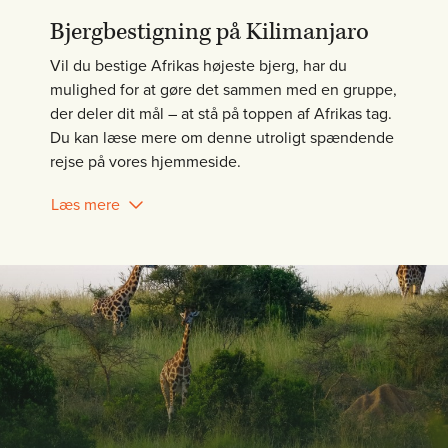
Bjergbestigning på Kilimanjaro
Vil du bestige Afrikas højeste bjerg, har du
mulighed for at gøre det sammen med en gruppe,
der deler dit mål – at stå på toppen af Afrikas tag.
Du kan læse mere om denne utroligt spændende
rejse på vores hjemmeside.
Læs mere