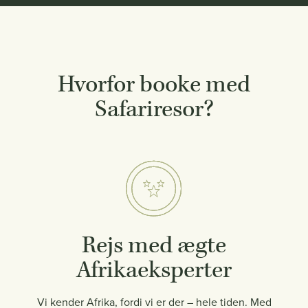
Hvorfor booke med
Safariresor?
Rejs med ægte
Afrikaeksperter
Vi kender Afrika, fordi vi er der – hele tiden. Med