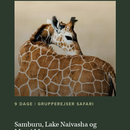
9 DAGE | GRUPPEREJSER SAFARI
Samburu, Lake Naivasha og