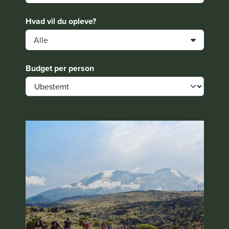
Hvad vil du opleve?
Alle
Budget per person