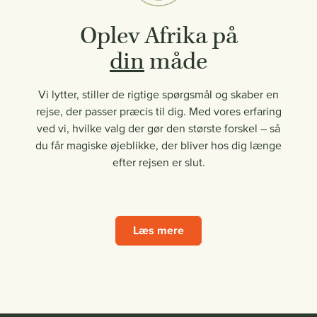
Oplev Afrika på
din
måde
Vi lytter, stiller de rigtige spørgsmål og skaber en
rejse, der passer præcis til dig. Med vores erfaring
ved vi, hvilke valg der gør den største forskel – så
du får magiske øjeblikke, der bliver hos dig længe
efter rejsen er slut.
Læs mere