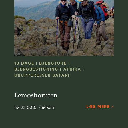
13 DAGE | BJERGTURE |
BJERGBESTIGNING I AFRIKA |
GRUPPEREJSER SAFARI
Lemoshoruten
LÆS MERE >
fra 22 500,- /person