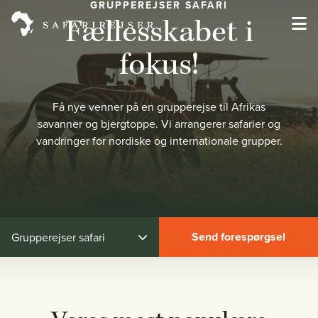
GRUPPEREJSER SAFARI
Fællesskabet i
fokus!
Få nye venner på en grupperejse til Afrikas
savanner og bjergtoppe. Vi arrangerer safarier og
vandringer for nordiske og internationale grupper.
Send forespørgsel
Grupperejser safari