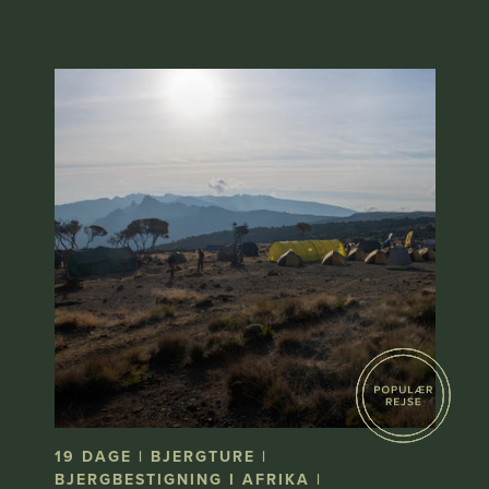
19 DAGE | BJERGTURE |
BJERGBESTIGNING I AFRIKA |