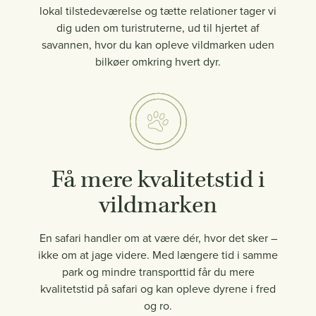
lokal tilstedeværelse og tætte relationer tager vi
dig uden om turistruterne, ud til hjertet af
savannen, hvor du kan opleve vildmarken uden
bilkøer omkring hvert dyr.
Få mere kvalitetstid i
vildmarken
En safari handler om at være dér, hvor det sker –
ikke om at jage videre. Med længere tid i samme
park og mindre transporttid får du mere
kvalitetstid på safari og kan opleve dyrene i fred
og ro.