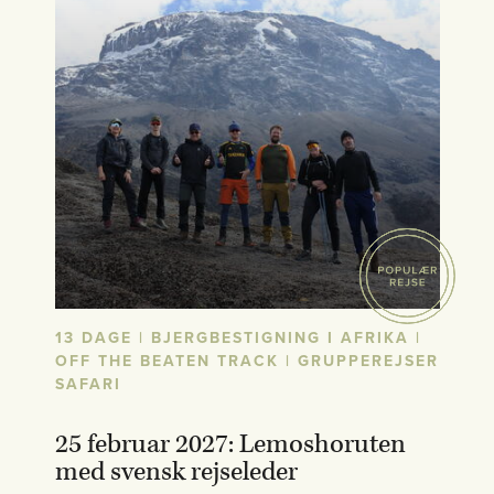
13 DAGE | BJERGBESTIGNING I AFRIKA |
OFF THE BEATEN TRACK | GRUPPEREJSER
SAFARI
25 februar 2027: Lemoshoruten
med svensk rejseleder