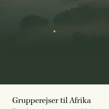
Grupperejser til Afrika