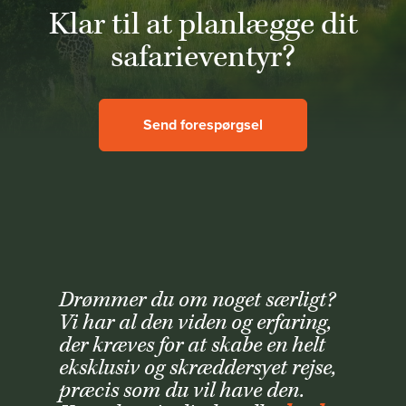
Klar til at planlægge dit
safarieventyr?
Send forespørgsel
Drømmer du om noget særligt?
Vi har al den viden og erfaring,
der kræves for at skabe en helt
eksklusiv og skræddersyet rejse,
præcis som du vil have den.