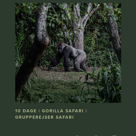
10 DAGE | GORILLA SAFARI |
GRUPPEREJSER SAFARI