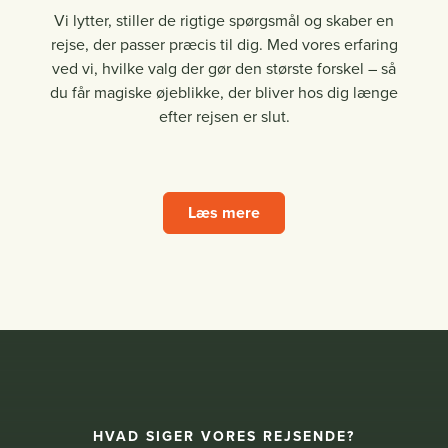
Vi lytter, stiller de rigtige spørgsmål og skaber en
rejse, der passer præcis til dig. Med vores erfaring
ved vi, hvilke valg der gør den største forskel – så
du får magiske øjeblikke, der bliver hos dig længe
efter rejsen er slut.
Læs mere
HVAD SIGER VORES REJSENDE?