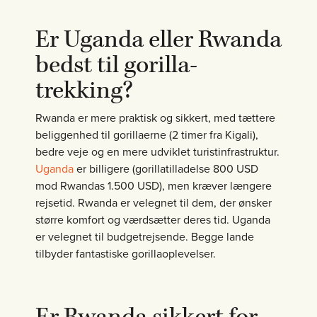
Er Uganda eller Rwanda
bedst til gorilla-
trekking?
Rwanda er mere praktisk og sikkert, med tættere
beliggenhed til gorillaerne (2 timer fra Kigali),
bedre veje og en mere udviklet turistinfrastruktur.
Uganda
er billigere (gorillatilladelse 800 USD
mod Rwandas 1.500 USD), men kræver længere
rejsetid. Rwanda er velegnet til dem, der ønsker
større komfort og værdsætter deres tid. Uganda
er velegnet til budgetrejsende. Begge lande
tilbyder fantastiske gorillaoplevelser.