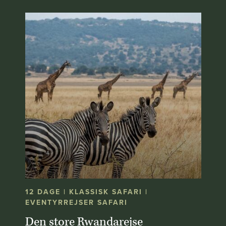
12 DAGE | KLASSISK SAFARI |
EVENTYRREJSER SAFARI
Den store Rwandarejse