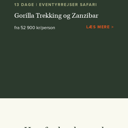
13 DAGE | EVENTYRREJSER SAFARI
Gorilla Trekking og Zanzibar
LÆS MERE >
fra 52 900 kr/person