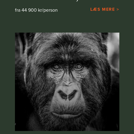
LÆS MERE >
fra 44 900 kr/person