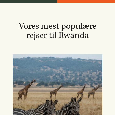
Vores mest populære
rejser til Rwanda