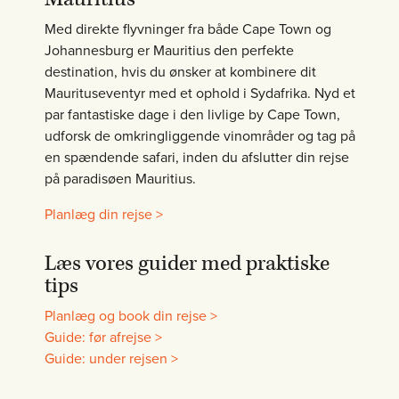
Med direkte flyvninger fra både Cape Town og
Johannesburg er Mauritius den perfekte
destination, hvis du ønsker at kombinere dit
Maurituseventyr med et ophold i Sydafrika. Nyd et
par fantastiske dage i den livlige by Cape Town,
udforsk de omkringliggende vinområder og tag på
en spændende safari, inden du afslutter din rejse
på paradisøen Mauritius.
Planlæg din rejse >
Læs vores guider med praktiske
tips
Planlæg og book din rejse >
Guide: før afrejse >
Guide: under rejsen >