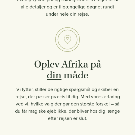
alle detaljer og er tilgængelige døgnet rundt
under hele din rejse.
Oplev Afrika på
din
måde
Vi lytter, stiller de rigtige spørgsmål og skaber en
rejse, der passer præcis til dig. Med vores erfaring
ved vi, hvilke valg der gør den største forskel – så
du får magiske øjeblikke, der bliver hos dig længe
efter rejsen er slut.