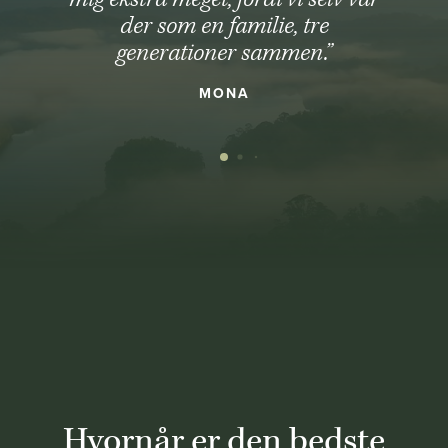
der som en familie, tre
generationer sammen.”
MONA
Hvornår er den bedste