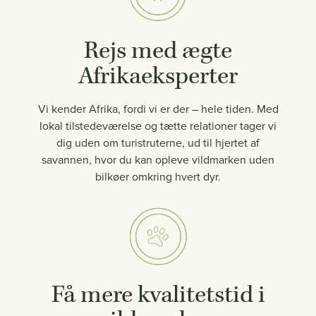
Rejs med ægte
Afrikaeksperter
Vi kender Afrika, fordi vi er der – hele tiden. Med
lokal tilstedeværelse og tætte relationer tager vi
dig uden om turistruterne, ud til hjertet af
savannen, hvor du kan opleve vildmarken uden
bilkøer omkring hvert dyr.
Få mere kvalitetstid i