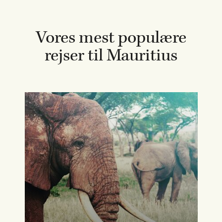
Vores mest populære
rejser til Mauritius