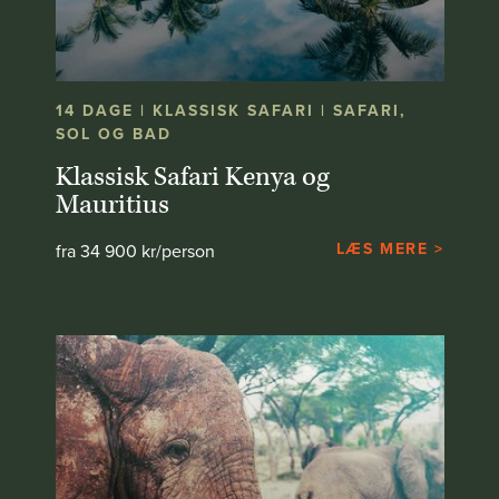
14 DAGE | KLASSISK SAFARI | SAFARI,
SOL OG BAD
Klassisk Safari Kenya og
Mauritius
LÆS MERE >
fra 34 900 kr/person