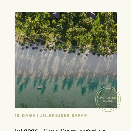
19 DAGE | JULEREJSER SAFARI