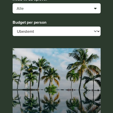
Alle
Budget per person