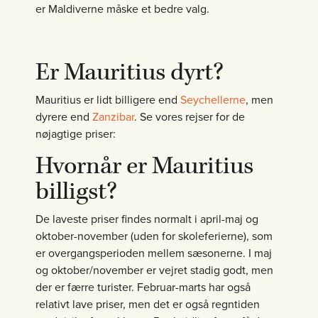
er Maldiverne måske et bedre valg.
Er Mauritius dyrt?
Mauritius er lidt billigere end
Seychellerne
, men
dyrere end
Zanzibar
. Se vores rejser for de
nøjagtige priser:
Hvornår er Mauritius
billigst?
De laveste priser findes normalt i april-maj og
oktober-november (uden for skoleferierne), som
er overgangsperioden mellem sæsonerne. I maj
og oktober/november er vejret stadig godt, men
der er færre turister. Februar-marts har også
relativt lave priser, men det er også regntiden