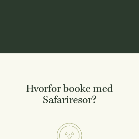
Hvorfor booke med
Safariresor?