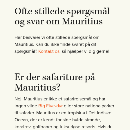
Ofte stillede spørgsmål
og svar om Mauritius
Her besvarer vi ofte stillede spørgsmål om
Mauritius. Kan du ikke finde svaret på dit
spørgsmål?
Kontakt os
, så hjælper vi dig gerne!
Er der safariture på
Mauritius?
Nej, Mauritius er ikke et safarirejsemål og har
ingen vilde
Big Five-dyr
eller store nationalparker
til safarier. Mauritius er en tropisk ø i Det Indiske
Ocean, der er kendt for sine hvide strande,
koralrev, golfbaner og luksuriøse resorts. Hvis du