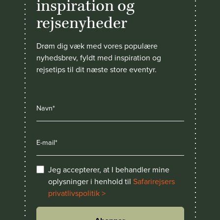
inspiration og
rejsenyheder
Drøm dig væk med vores populære
nyhedsbrev, fyldt med inspiration og
rejsetips til dit næste store eventyr.
Jeg accepterer, at I behandler mine
oplysninger i henhold til
Safarirejsers
privatlivspolitik >