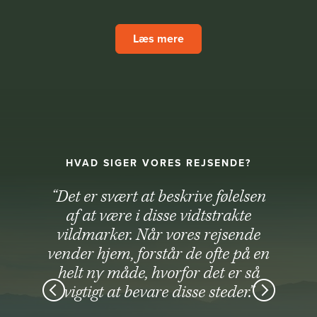
Læs mere
HVAD SIGER VORES REJSENDE?
“Det er svært at beskrive følelsen
af at være i disse vidtstrakte
vildmarker. Når vores rejsende
vender hjem, forstår de ofte på en
helt ny måde, hvorfor det er så
vigtigt at bevare disse steder.”