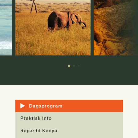
Dagsprogram
Praktisk info
Rejse til Kenya