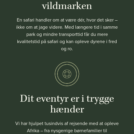
vildmarken
En safari handler om at være dér, hvor det sker –
ikke om at jage videre. Med længere tid i samme
park og mindre transporttid får du mere
kvalitetstid på safari og kan opleve dyrene i fred
og ro.
Dit eventyr er i trygge
hænder
Vi har hjulpet tusindvis af rejsende med at opleve
Afrika – fra nysgerrige børnefamilier til