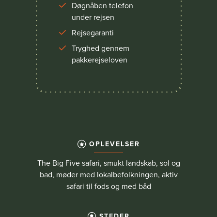
Døgnåben telefon
under rejsen
Rejsegaranti
Tryghed gennem
pakkerejseloven
OPLEVELSER
The Big Five safari, smukt landskab, sol og
bad, møder med lokalbefolkningen, aktiv
safari til fods og med båd
STEDER