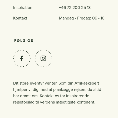
Inspiration
+46 72 200 25 18
Kontakt
Mandag - Fredag: 09 - 16
FØLG OS
Dit store eventyr venter. Som din Afrikaekspert
hjælper vi dig med at planlægge rejsen, du altid
har drømt om. Kontakt os for inspirerende
rejseforslag til verdens mægtigste kontinent.