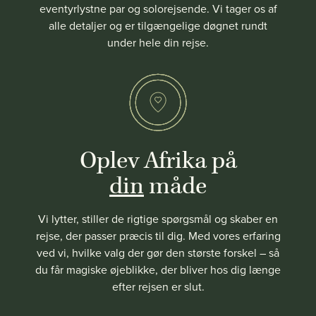
eventyrlystne par og solorejsende. Vi tager os af
alle detaljer og er tilgængelige døgnet rundt
under hele din rejse.
Oplev Afrika på
din
måde
Vi lytter, stiller de rigtige spørgsmål og skaber en
rejse, der passer præcis til dig. Med vores erfaring
ved vi, hvilke valg der gør den største forskel – så
du får magiske øjeblikke, der bliver hos dig længe
efter rejsen er slut.