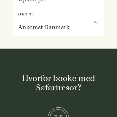
DAG 13
Ankomst Danmark
Hvorfor booke med
Safariresor?