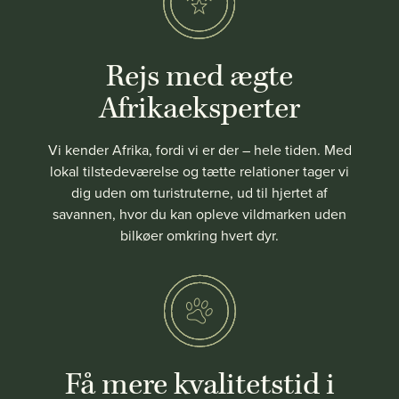
Rejs med ægte
Afrikaeksperter
Vi kender Afrika, fordi vi er der – hele tiden. Med
lokal tilstedeværelse og tætte relationer tager vi
dig uden om turistruterne, ud til hjertet af
savannen, hvor du kan opleve vildmarken uden
bilkøer omkring hvert dyr.
Få mere kvalitetstid i