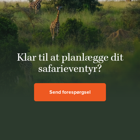
Klar til at planlægge dit
safarieventyr?
Send forespørgsel