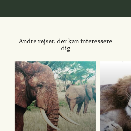
Andre rejser, der kan interessere
dig