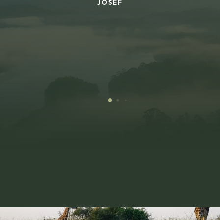
JOSEF