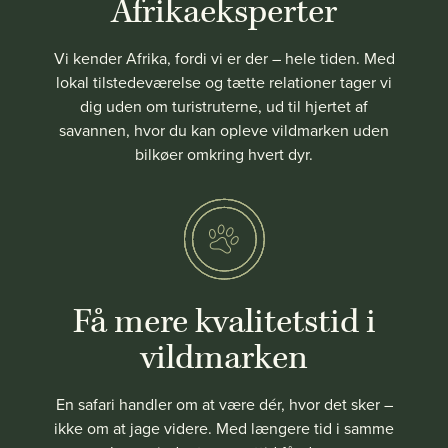
Afrikaeksperter
Vi kender Afrika, fordi vi er der – hele tiden. Med
lokal tilstedeværelse og tætte relationer tager vi
dig uden om turistruterne, ud til hjertet af
savannen, hvor du kan opleve vildmarken uden
bilkøer omkring hvert dyr.
Få mere kvalitetstid i
vildmarken
En safari handler om at være dér, hvor det sker –
ikke om at jage videre. Med længere tid i samme