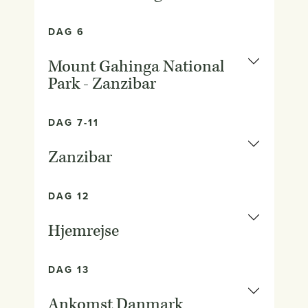
DAG 6
Mount Gahinga National
Park - Zanzibar
DAG 7-11
Zanzibar
DAG 12
Hjemrejse
DAG 13
Ankomst Danmark