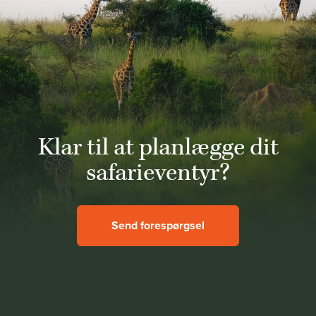
Klar til at planlægge dit
safarieventyr?
Send forespørgsel