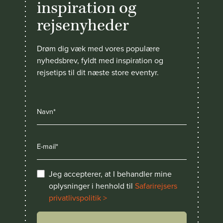
inspiration og
rejsenyheder
Drøm dig væk med vores populære
nyhedsbrev, fyldt med inspiration og
rejsetips til dit næste store eventyr.
Jeg accepterer, at I behandler mine
oplysninger i henhold til
Safarirejsers
privatlivspolitik >