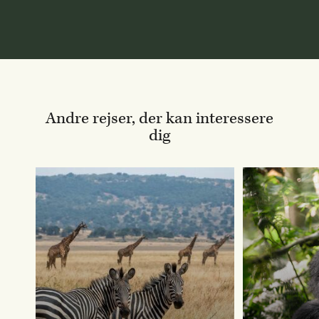
Andre rejser, der kan interessere
dig