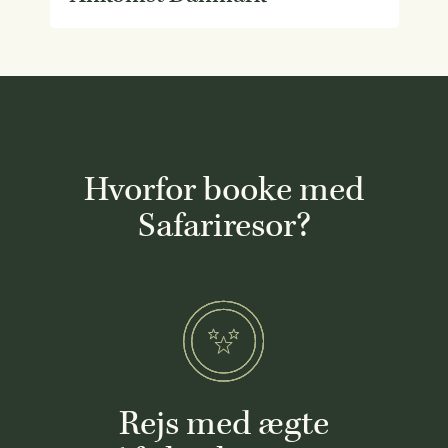
Hvorfor booke med
Safariresor?
Rejs med ægte