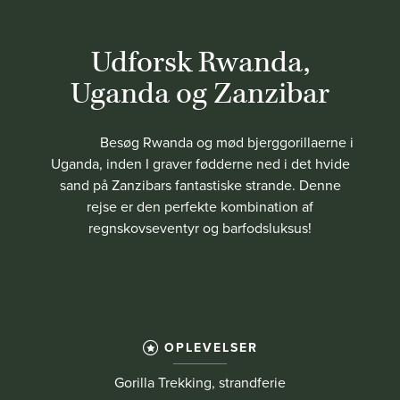
Udforsk Rwanda,
Uganda og Zanzibar
Besøg Rwanda og mød bjerggorillaerne i
Uganda, inden I graver fødderne ned i det hvide
sand på Zanzibars fantastiske strande. Denne
rejse er den perfekte kombination af
regnskovseventyr og barfodsluksus!
OPLEVELSER
Gorilla Trekking, strandferie