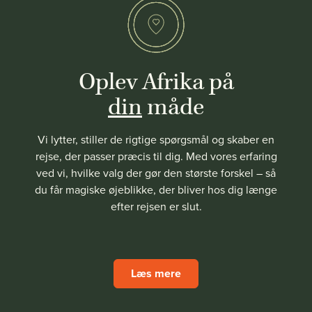
Oplev Afrika på
din
måde
Vi lytter, stiller de rigtige spørgsmål og skaber en
rejse, der passer præcis til dig. Med vores erfaring
ved vi, hvilke valg der gør den største forskel – så
du får magiske øjeblikke, der bliver hos dig længe
efter rejsen er slut.
Læs mere