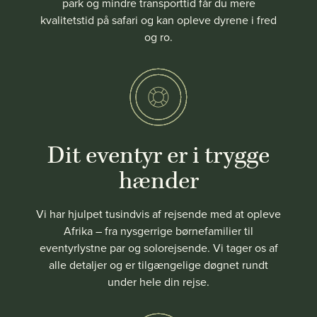
park og mindre transporttid får du mere
kvalitetstid på safari og kan opleve dyrene i fred
og ro.
Dit eventyr er i trygge
hænder
Vi har hjulpet tusindvis af rejsende med at opleve
Afrika – fra nysgerrige børnefamilier til
eventyrlystne par og solorejsende. Vi tager os af
alle detaljer og er tilgængelige døgnet rundt
under hele din rejse.