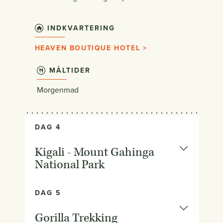
INDKVARTERING
HEAVEN BOUTIQUE HOTEL >
MÅLTIDER
Morgenmad
DAG 4
Kigali - Mount Gahinga
National Park
DAG 5
Gorilla Trekking