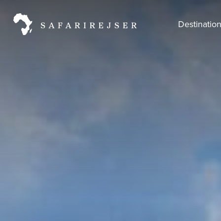
Destinatio