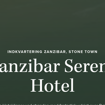
INDKVARTERING ZANZIBAR, STONE TOWN
anzibar Sere
Hotel