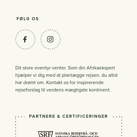
FØLG OS
Dit store eventyr venter. Som din Afrikaekspert
hjælper vi dig med at planlægge rejsen, du altid
har drømt om. Kontakt os for inspirerende
rejseforslag til verdens mægtigste kontinent.
PARTNERE & CERTIFICERINGER