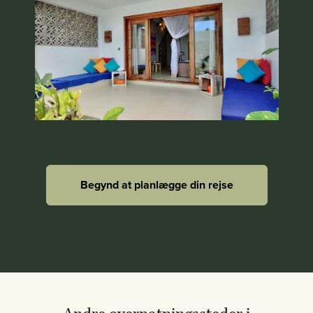
Begynd at planlægge din rejse