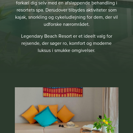
forkæl dig selv med en afslappende behandling i
resortets spa. Derudover tilbydes aktiviteter som
kajak, snorkling og cykeludlejning for dem, der vil
udforske nærområdet.
Legendary Beach Resort er et ideelt valg for
rejsende, der søger ro, komfort og moderne
luksus i smukke omgivelser.