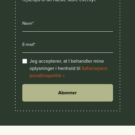
Jeg accepterer, at I behandler mine
oplysninger i henhold til
Safarirejsers
privatlivspolitik >
Abonner