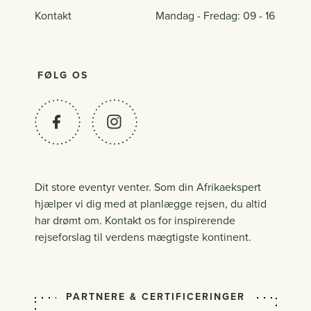
Kontakt
Mandag - Fredag: 09 - 16
FØLG OS
Dit store eventyr venter. Som din Afrikaekspert
hjælper vi dig med at planlægge rejsen, du altid
har drømt om. Kontakt os for inspirerende
rejseforslag til verdens mægtigste kontinent.
PARTNERE & CERTIFICERINGER