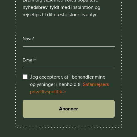
nyhedsbrev, fyldt med inspiration og
rejsetips til dit næste store eventyr.
Jeg accepterer, at I behandler mine
oplysninger i henhold til
Safarirejsers
privatlivspolitik >
Abonner