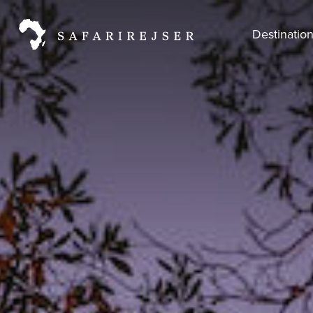
Destinatio