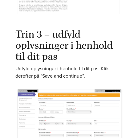
Trin 3 – udfyld
oplysninger i henhold
til dit pas
Udfyld oplysninger i henhold til dit pas. Klik
derefter på ”Save and continue”.