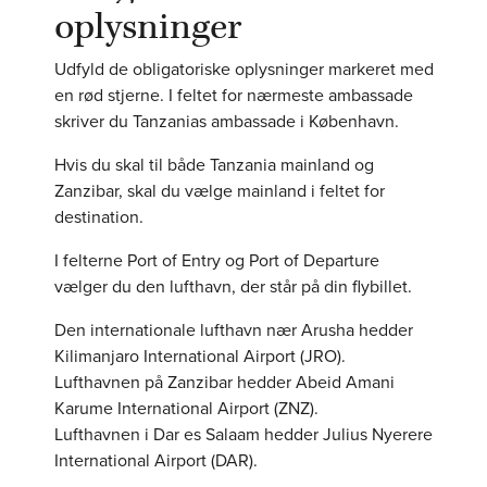
oplysninger
Udfyld de obligatoriske oplysninger markeret med
en rød stjerne. I feltet for nærmeste ambassade
skriver du Tanzanias ambassade i København.
Hvis du skal til både Tanzania mainland og
Zanzibar, skal du vælge mainland i feltet for
destination.
I felterne Port of Entry og Port of Departure
vælger du den lufthavn, der står på din flybillet.
Den internationale lufthavn nær Arusha hedder
Kilimanjaro International Airport (JRO).
Lufthavnen på Zanzibar hedder Abeid Amani
Karume International Airport (ZNZ).
Lufthavnen i Dar es Salaam hedder Julius Nyerere
International Airport (DAR).