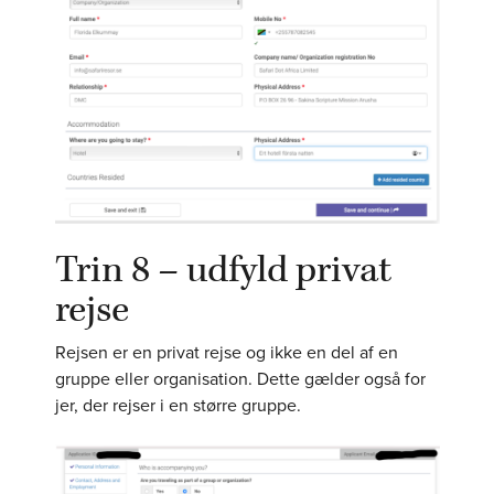
Trin 8 – udfyld privat
rejse
Rejsen er en privat rejse og ikke en del af en
gruppe eller organisation. Dette gælder også for
jer, der rejser i en større gruppe.