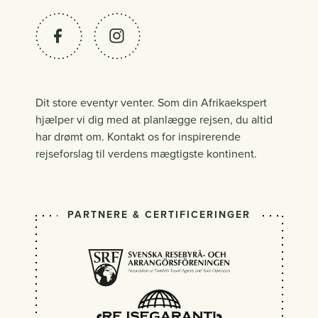
Dit store eventyr venter. Som din Afrikaekspert
hjælper vi dig med at planlægge rejsen, du altid
har drømt om. Kontakt os for inspirerende
rejseforslag til verdens mægtigste kontinent.
PARTNERE & CERTIFICERINGER