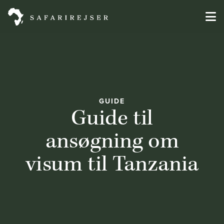
GUIDE
Guide til
ansøgning om
visum til Tanzania