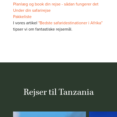
Planlæg og book din rejse - sådan fungerer det
Under din safarirejse
Pakkeliste
I vores artikel
"Bedste safaridestinationer i Afrika”
tipser vi om fantastiske rejsemål.
Rejser til Tanzania