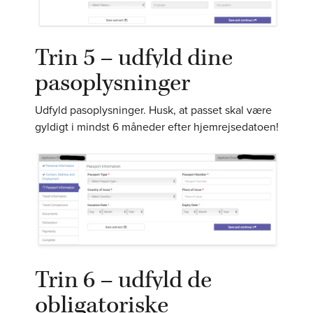
Trin 5 – udfyld dine
pasoplysninger
Udfyld pasoplysninger. Husk, at passet skal være
gyldigt i mindst 6 måneder efter hjemrejsedatoen!
Trin 6 – udfyld de
obligatoriske