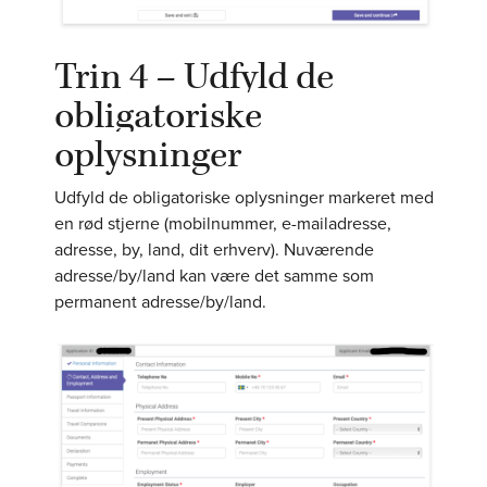
Trin 4 – Udfyld de
obligatoriske
oplysninger
Udfyld de obligatoriske oplysninger markeret med
en rød stjerne (mobilnummer, e-mailadresse,
adresse, by, land, dit erhverv). Nuværende
adresse/by/land kan være det samme som
permanent adresse/by/land.