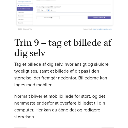
Trin 9 – tag et billede af
dig selv
Tag et billede af dig selv, hvor ansigt og skuldre
tydeligt ses, samt et billede af dit pas i den
størrelse, der fremgår nedenfor. Billederne kan
tages med mobilen.
Normalt bliver et mobilbillede for stort, og det
nemmeste er derfor at overføre billedet til din
computer. Her kan du åbne det og redigere
størrelsen.