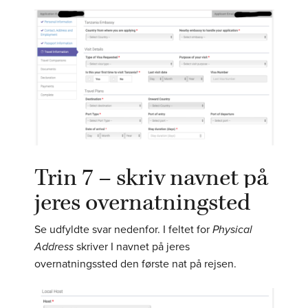
Trin 7 – skriv navnet på
jeres overnatningsted
Se udfyldte svar nedenfor. I feltet for
Physical
Address
skriver I navnet på jeres
overnatningssted den første nat på rejsen.