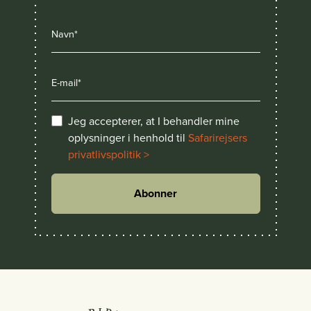
Jeg accepterer, at I behandler mine
oplysninger i henhold til
Safarirejsers
privatlivspolitik >
Abonner