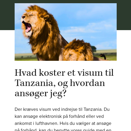
Hvad koster et visum til
Tanzania, og hvordan
ansøger jeg?
Der kræves visum ved indrejse til Tanzania. Du
kan ansøge elektronisk på forhånd eller ved
ankomst i lufthavnen. Hvis du vælger at ansøge
på forhånd, kan du benytte vores guide med en