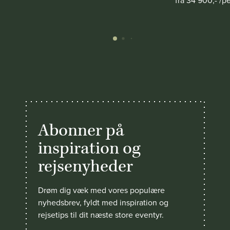
Abonner på
inspiration og
rejsenyheder
Drøm dig væk med vores populære
nyhedsbrev, fyldt med inspiration og
rejsetips til dit næste store eventyr.