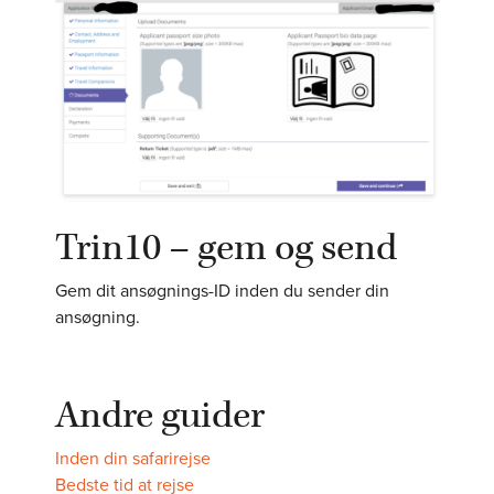
Trin10 – gem og send
Gem dit ansøgnings-ID inden du sender din
ansøgning.
Andre guider
Inden din safarirejse
Bedste tid at rejse