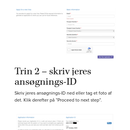
Trin 2 – skriv jeres
ansøgnings-ID
Skriv jeres ansøgnings-ID ned eller tag et foto af
det. Klik derefter på ”Proceed to next step”.