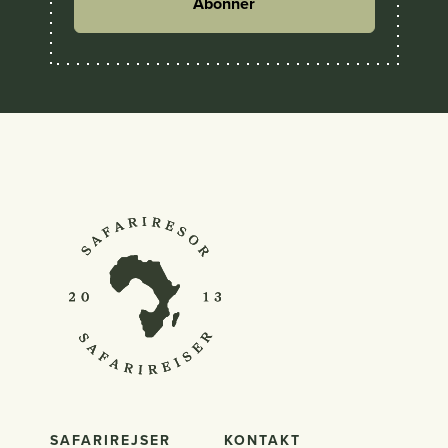
Abonner
SAFARIREJSER
KONTAKT