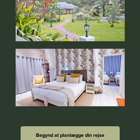
Begynd at planlægge din rejse