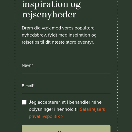
inspiration og
rejsenyheder
Drøm dig væk med vores populære
nyhedsbrev, fyldt med inspiration og
rejsetips til dit næste store eventyr.
Jeg accepterer, at I behandler mine
oplysninger i henhold til
Safarirejsers
privatlivspolitik >